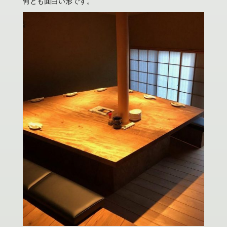
何とも面白い形です。