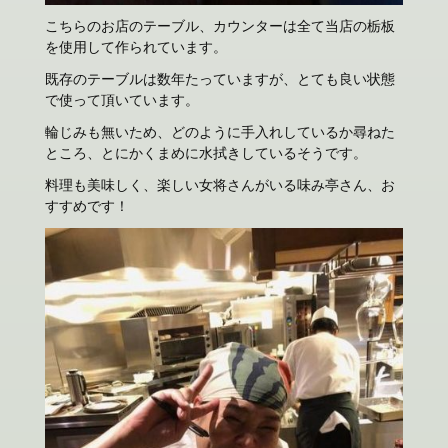
こちらのお店のテーブル、カウンターは全て当店の栃板
を使用して作られています。
既存のテーブルは数年たっていますが、とても良い状態
で使って頂いています。
輪じみも無いため、どのように手入れしているか尋ねた
ところ、とにかくまめに水拭きしているそうです。
料理も美味しく、楽しい女将さんがいる味み亭さん、お
すすめです！