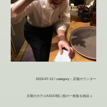
2019-07-12 /
category
：
店舗カウンター
京都のホテルKADO様に栃の一枚板を納品
»