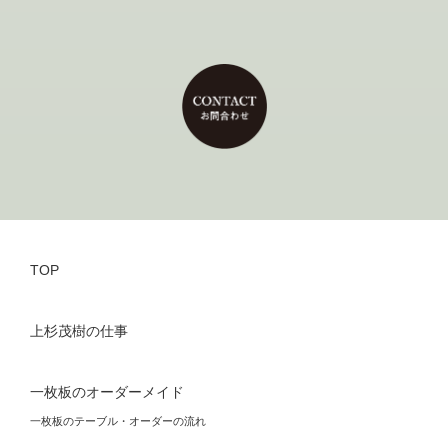
TOP
上杉茂樹の仕事
一枚板のオーダーメイド
一枚板のテーブル・オーダーの流れ