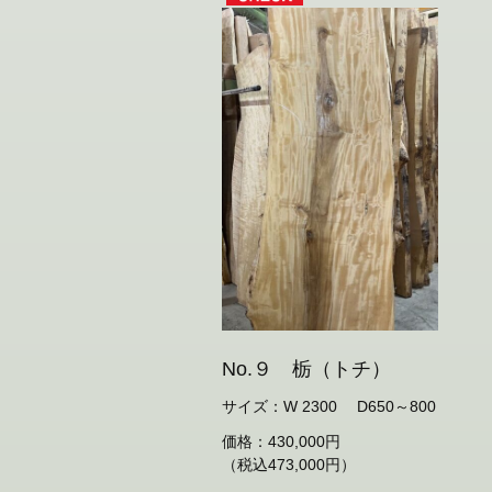
No.９ 栃（トチ）
サイズ：W 2300 D650～800
価格：430,000円
（税込473,000円）