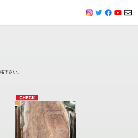
絡下さい。