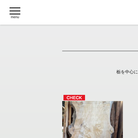
toggle
navigation
menu
栃を中心に