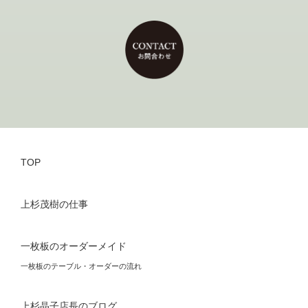
TOP
上杉茂樹の仕事
一枚板のオーダーメイド
一枚板のテーブル・オーダーの流れ
上杉晶子店長のブログ