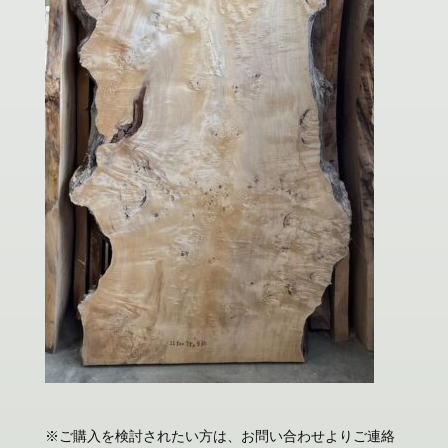
※ご購入を検討されたい方は、お問い合わせよりご連絡