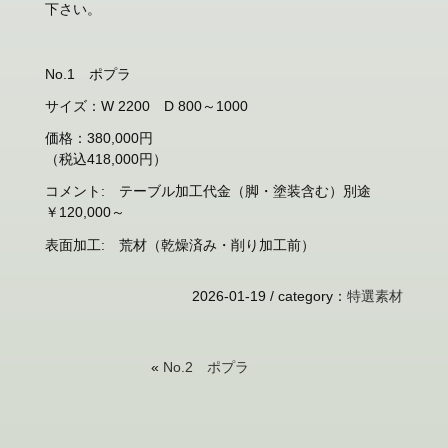
下さい。
No.1 ポプラ
サイズ：W 2200 D 800～1000
価格：380,000円
（税込418,000円）
コメント: テーブル加工代金（脚・塗装含む）別途
￥120,000～
表面加工: 荒材（乾燥済み・削り加工前）
2026-01-19 /
category
：
特選素材
«
No.2 ポプラ