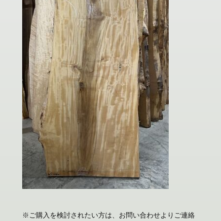
※ご購入を検討されたい方は、お問い合わせよりご連絡