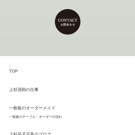
TOP
上杉茂樹の仕事
一枚板のオーダーメイド
一枚板のテーブル・オーダーの流れ
上杉晶子店長のブログ