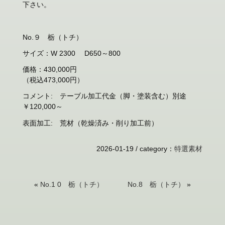
下さい。
No.９ 栃（トチ）
サイズ：W 2300 D650～800
価格：430,000円
（税込473,000円）
コメント: テーブル加工代金（脚・塗装含む）別途
￥120,000～
表面加工: 荒材（乾燥済み・削り加工前）
2026-01-19 /
category
：
特選素材
«
No.1 0 栃（トチ）
No.8 栃（トチ）
»