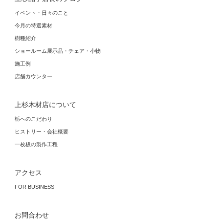
イベント・日々のこと
今月の特選素材
樹種紹介
ショールーム展示品・チェア・小物
施工例
店舗カウンター
上杉木材店について
栃へのこだわり
ヒストリー・会社概要
一枚板の製作工程
アクセス
FOR BUSINESS
お問合わせ