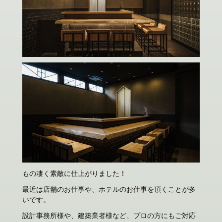
もの凄く素敵に仕上がりました！
最近は店舗のお仕事や、ホテルのお仕事を頂くことが多
いです。
設計事務所様や、建築業者様など、プロの方にもご対応