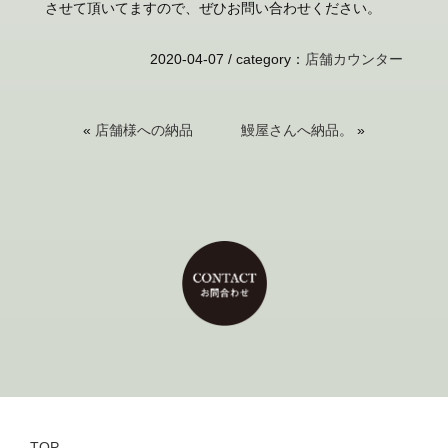
させて頂いてますので、ぜひお問い合わせください。
2020-04-07 /
category
：
店舗カウンター
«
店舗様への納品
鰻屋さんへ納品。
»
TOP