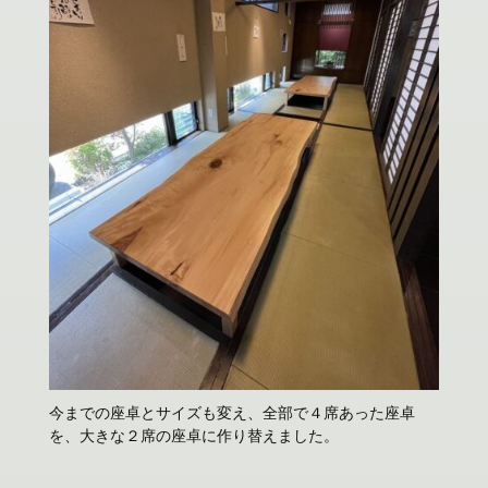
今までの座卓とサイズも変え、全部で４席あった座卓
を、大きな２席の座卓に作り替えました。