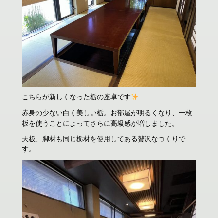
こちらが新しくなった栃の座卓です
赤身の少ない白く美しい栃。お部屋が明るくなり、一枚
板を使うことによってさらに高級感が増しました。
天板、脚材も同じ栃材を使用してある贅沢なつくりで
す。