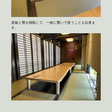
道板と畳を移動して、一枚に繋いで使うことも出来ま
す。