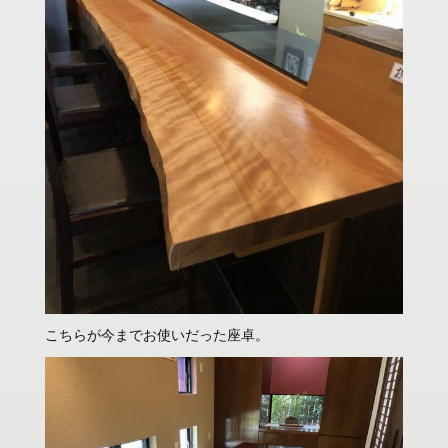
こちらが今までお使いだった座卓。