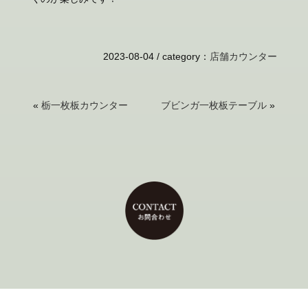
2023-08-04 /
category
：
店舗カウンター
«
栃一枚板カウンター
ブビンガ一枚板テーブル
»