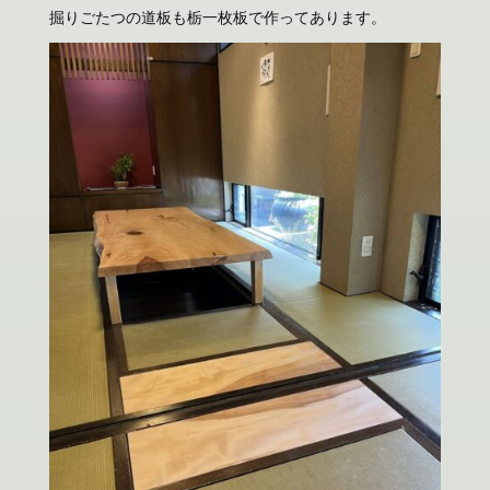
掘りごたつの道板も栃一枚板で作ってあります。