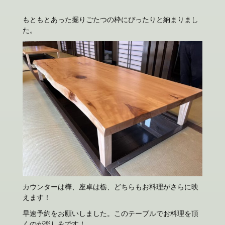
もともとあった掘りごたつの枠にぴったりと納まりまし
た。
カウンターは樺、座卓は栃、どちらもお料理がさらに映
えます！
早速予約をお願いしました。このテーブルでお料理を頂
くのが楽しみです！