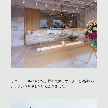
リニューアルに向けて、欅の丸太カウンターと建具のメ
ンテナンスをさせていただきました。