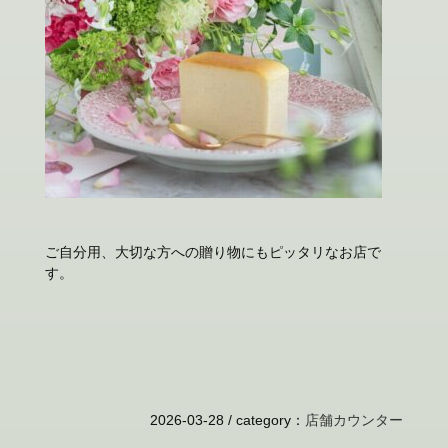
ご自分用、大切な方への贈り物にもピッタリなお店で
す。
2026-03-28 /
category
：
店舗カウンター