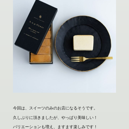
今回は、スイーツのみのお店になるそうです。
久しぶりに頂きましたが、やっぱり美味しい！
バリエーションも増え、ますます楽しみです！