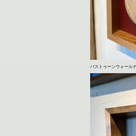
バストゥーンウォール