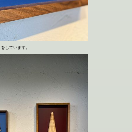
目をしています。