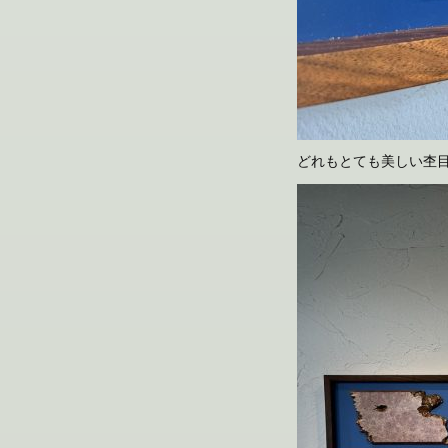
どれもとても美しい杢