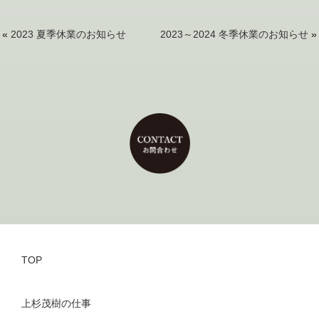
«
2023 夏季休業のお知らせ
2023～2024 冬季休業のお知らせ
»
TOP
上杉茂樹の仕事