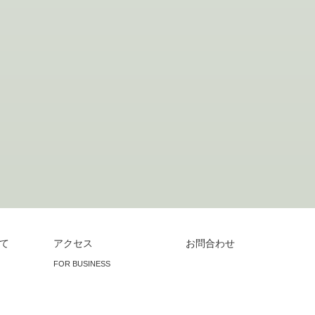
て
アクセス
お問合わせ
FOR BUSINESS