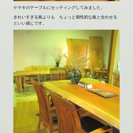
ケヤキのテーブルにセッティングしてみました。
きれいすぎる板よりも ちょっと個性的な板と合わせる
といい感じです。