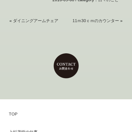
«
ダイニングアームチェア
11ｍ30ｃｍのカウンター
»
TOP