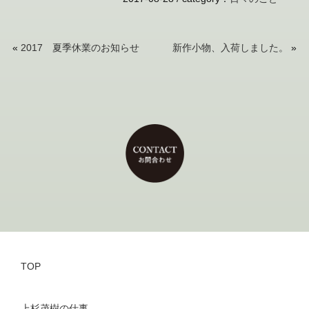
«
2017 夏季休業のお知らせ
新作小物、入荷しました。
»
TOP
上杉茂樹の仕事