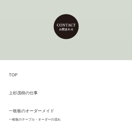
TOP
上杉茂樹の仕事
一枚板のオーダーメイド
一枚板のテーブル・オーダーの流れ