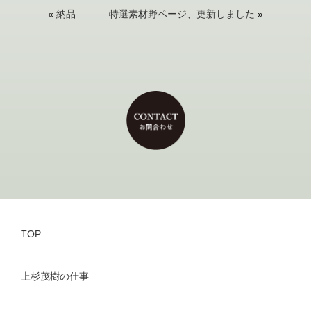
«
納品
特選素材野ページ、更新しました
»
TOP
上杉茂樹の仕事