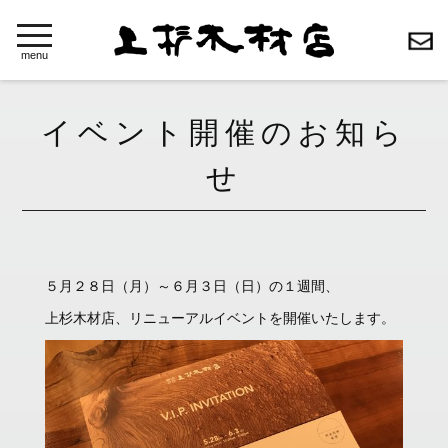
toggle
navigation
menu
イベント開催のお知ら
せ
５月２８日（月）～６月３日（日）の１週間、
上杉木材店、リニューアルイベントを開催いたします。