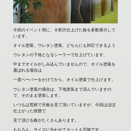
今回のイベント用に、８割方仕上げた板を多数展示して
います。
オイル塗装、ウレタン塗装、どちらにも対応できるよう
ウレタンの下地となるシーラーで仕上げています。
中までオイルがしみ込んでいませんので、オイル塗装を
選ばれる場合は
一度ペーパーをかけてから、オイル塗装で仕上げます。
ウレタン塗装の場合は、下地塗装まで済んでいますの
で、そのまま塗装します。
いつもは荒材で天板を見て頂いていますが、今回はほぼ
仕上がった状態で
見て頂ける板がたくさんあります。
もちろん、サイズに合わせてカットも可能です。