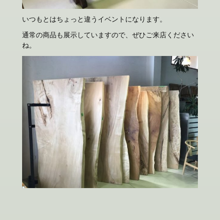
いつもとはちょっと違うイベントになります。
通常の商品も展示していますので、ぜひご来店ください
ね。