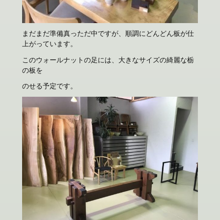
まだまだ準備真っただ中ですが、順調にどんどん板が仕
上がっています。
このウォールナットの足には、大きなサイズの綺麗な栃
の板を
のせる予定です。