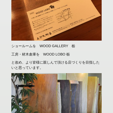
ショールームを WOOD GALLERY 栃
工房・材木倉庫を WOOD LOBO 栃
と改め、より皆様に親しんで頂ける店づくりを目指した
いと思っています。