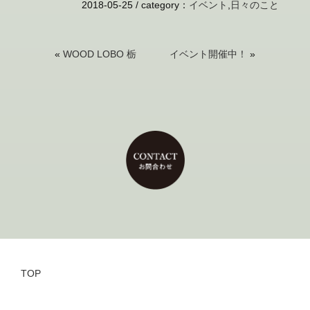
2018-05-25 /
category
：
イベント
,
日々のこと
«
WOOD LOBO 栃
イベント開催中！
»
TOP