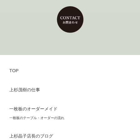
TOP
上杉茂樹の仕事
一枚板のオーダーメイド
一枚板のテーブル・オーダーの流れ
上杉晶子店長のブログ