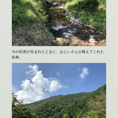
今の社長が生まれたときに、おじいさんが植えてくれた
杉林。