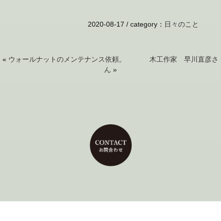
2020-08-17 /
category
：
日々のこと
«
ウォールナットのメンテナンス依頼。
木工作家 早川直彦さ
ん
»