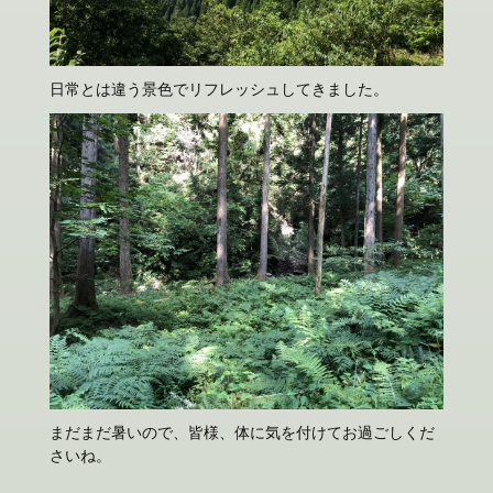
日常とは違う景色でリフレッシュしてきました。
まだまだ暑いので、皆様、体に気を付けてお過ごしくだ
さいね。