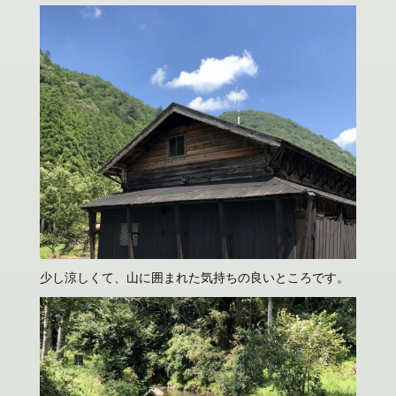
少し涼しくて、山に囲まれた気持ちの良いところです。