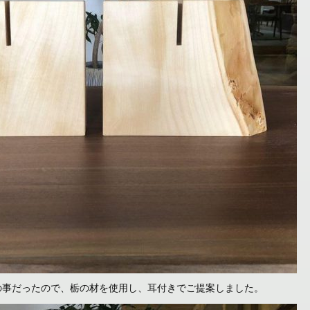
の事だったので、栃の材を使用し、耳付きでご提案しました。