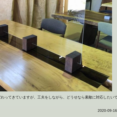
変わってきていますが、工夫をしながら、どうせなら素敵に対応したい
2020-09-16