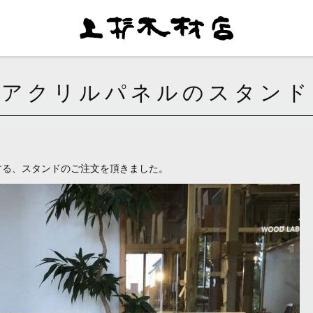
アクリルパネルのスタンド
する、スタンドのご注文を頂きました。