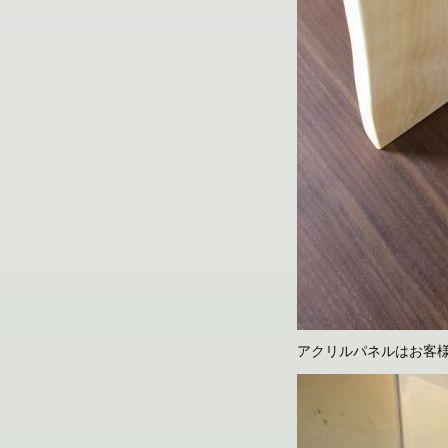
アクリルパネルはお客