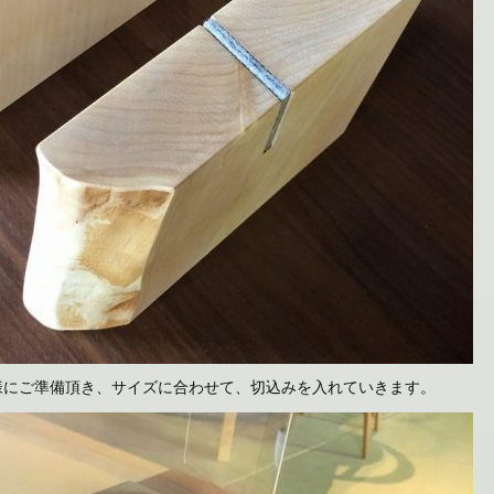
様にご準備頂き、サイズに合わせて、切込みを入れていきます。