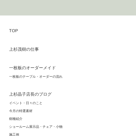
TOP
上杉茂樹の仕事
一枚板のオーダーメイド
一枚板のテーブル・オーダーの流れ
上杉晶子店長のブログ
イベント・日々のこと
今月の特選素材
樹種紹介
ショールーム展示品・チェア・小物
施工例