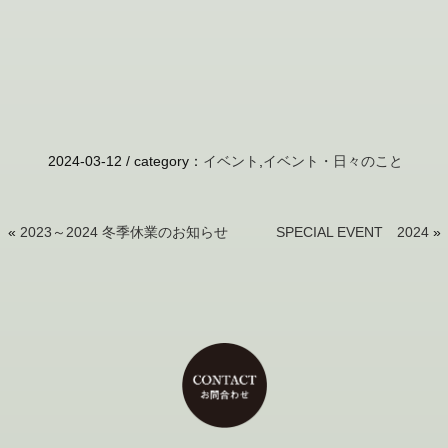
2024-03-12 /
category
：
イベント
,
イベント・日々のこと
«
2023～2024 冬季休業のお知らせ
SPECIAL EVENT 2024
»