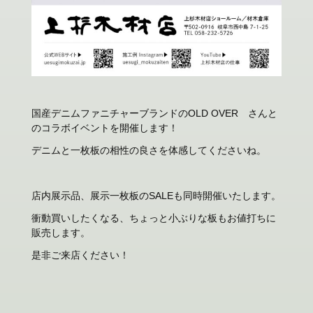
国産デニムファニチャーブランドのOLD OVER さんと
のコラボイベントを開催します！
デニムと一枚板の相性の良さを体感してくださいね。
店内展示品、展示一枚板のSALEも同時開催いたします。
衝動買いしたくなる、ちょっと小ぶりな板もお値打ちに
販売します。
是非ご来店ください！