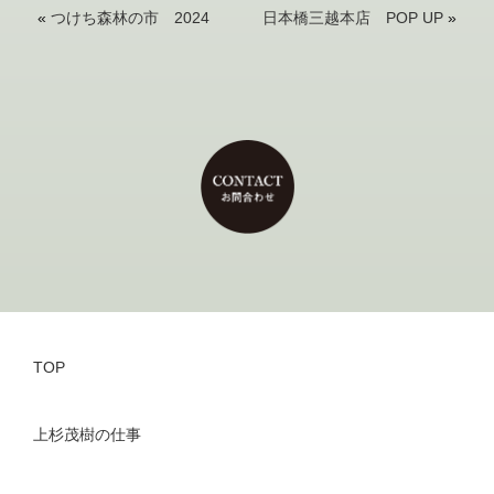
«
つけち森林の市 2024
日本橋三越本店 POP UP
»
TOP
上杉茂樹の仕事