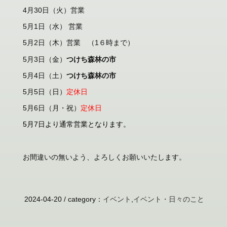
4月30日（火）営業
5月1日（水） 営業
5月2日（木）営業 （1６時まで）
5月3日（金）
つけち森林の市
5月4日（土）
つけち森林の市
5月5日（日）
定休日
5月6日（月・祝）
定休日
5月7日より通常営業となります。
お間違いの無いよう、よろしくお願いいたします。
2024-04-20 /
category
：
イベント
,
イベント・日々のこと