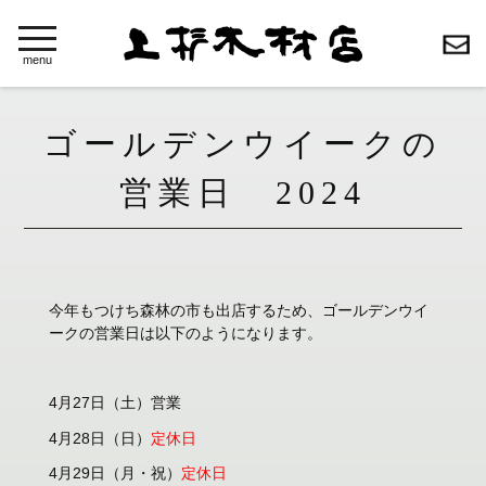
toggle
navigation
menu
ゴールデンウイークの
営業日 2024
今年もつけち森林の市も出店するため、ゴールデンウイ
ークの営業日は以下のようになります。
4月27日（土）営業
4月28日（日）
定休日
4月29日（月・祝）
定休日