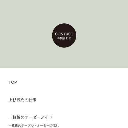
TOP
上杉茂樹の仕事
一枚板のオーダーメイド
一枚板のテーブル・オーダーの流れ