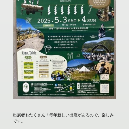
出展者もたくさん！毎年新しい出店があるので、楽しみ
です。