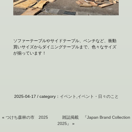
ソファーテーブルやサイドテーブル、ベンチなど、衝動
買いサイズからダイニングテーブルまで、色々なサイズ
が揃っています！
2025-04-17 /
category
：
イベント
,
イベント・日々のこと
«
つけち森林の市 2025
雑誌掲載 『Japan Brand Collection
2025』
»