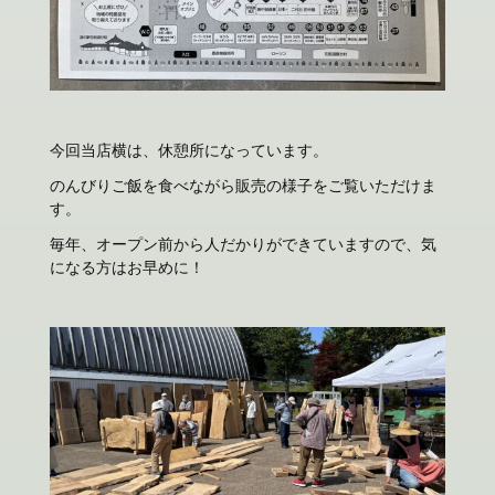
今回当店横は、休憩所になっています。
のんびりご飯を食べながら販売の様子をご覧いただけま
す。
毎年、オープン前から人だかりができていますので、気
になる方はお早めに！