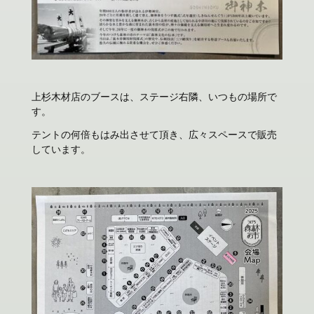
上杉木材店のブースは、ステージ右隣、いつもの場所で
す。
テントの何倍もはみ出させて頂き、広々スペースで販売
しています。