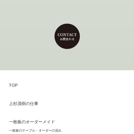
TOP
上杉茂樹の仕事
一枚板のオーダーメイド
一枚板のテーブル・オーダーの流れ