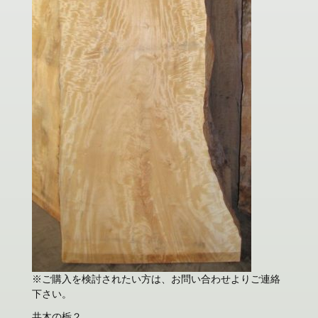
※ご購入を検討されたい方は、お問い合わせよりご連絡
下さい。
共木の栃２