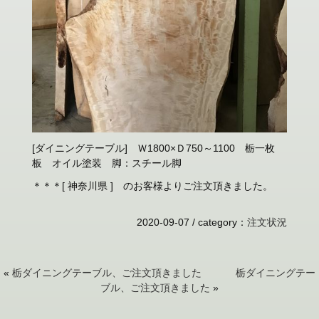
[ダイニングテーブル] Ｗ1800×Ｄ750～1100 栃一枚
板 オイル塗装 脚：スチール脚
＊＊＊[ 神奈川県 ] のお客様よりご注文頂きました。
2020-09-07 /
category
：
注文状況
«
栃ダイニングテーブル、ご注文頂きました
栃ダイニングテー
ブル、ご注文頂きました
»