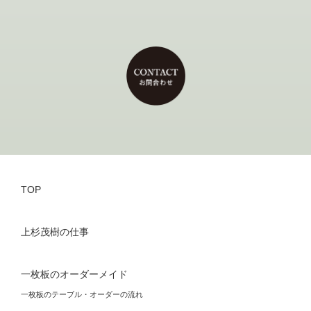
TOP
上杉茂樹の仕事
一枚板のオーダーメイド
一枚板のテーブル・オーダーの流れ