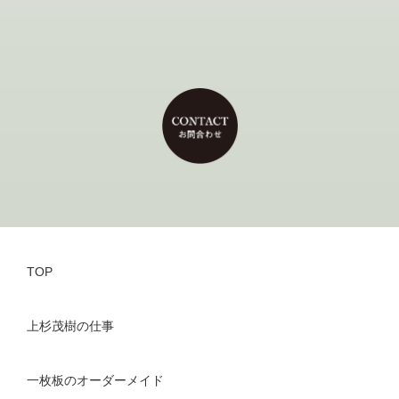
TOP
上杉茂樹の仕事
一枚板のオーダーメイド