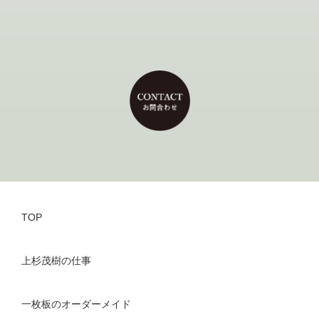
TOP
上杉茂樹の仕事
一枚板のオーダーメイド