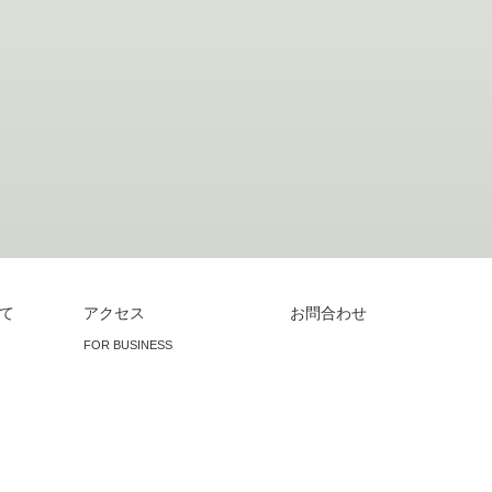
て
アクセス
お問合わせ
FOR BUSINESS