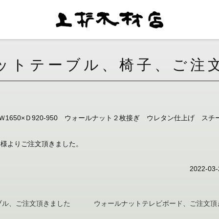
ットテーブル、椅子、ご注
 Ｗ1650×Ｄ920-950 ウォールナット２枚接ぎ ウレタン仕上げ 
お客様よりご注文頂きました。
2022-03-
ブル、ご注文頂きました
ウォールナットテレビボード、ご注文頂