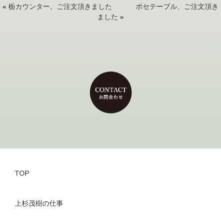
«
栃カウンター、ご注文頂きました
ボセテーブル、ご注文頂き
ました
»
TOP
上杉茂樹の仕事