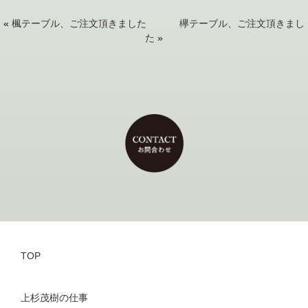
«
楓テーブル、ご注文頂きました
欅テーブル、ご注文頂きまし
た
»
TOP
上杉茂樹の仕事