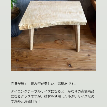
赤身が無く、縮み杢が美しい、高級材です。
ダイニングテーブルサイズになると、かなりの高額商品
になるクラスですが、端材を利用した小さいサイズなの
で意外とお値打ち！