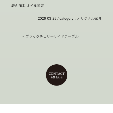
表面加工:オイル塗装
2026-03-28 /
category
：
オリジナル家具
«
ブラックチェリーサイドテーブル