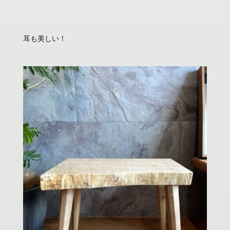
耳も美しい！