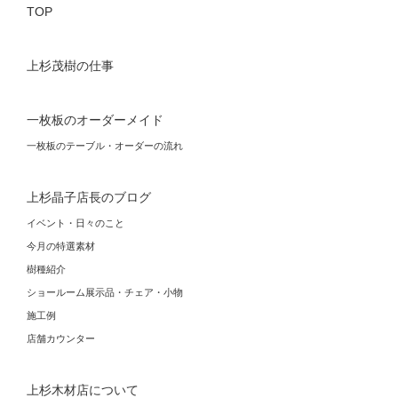
TOP
上杉茂樹の仕事
一枚板のオーダーメイド
一枚板のテーブル・オーダーの流れ
上杉晶子店長のブログ
イベント・日々のこと
今月の特選素材
樹種紹介
ショールーム展示品・チェア・小物
施工例
店舗カウンター
上杉木材店について