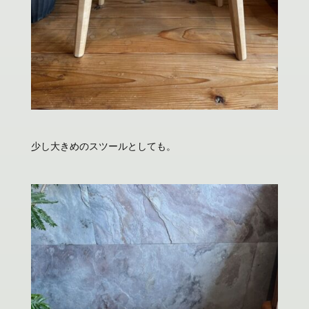
少し大きめのスツールとしても。