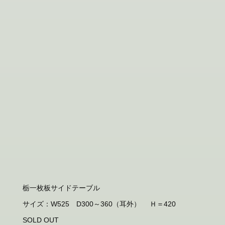
栃一枚板サイドテーブル
サイズ：W525 D300～360（耳外） Ｈ＝420
SOLD OUT