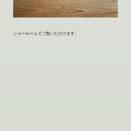
ショールームでご覧いただけます。