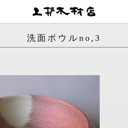
洗面ボウルno,3