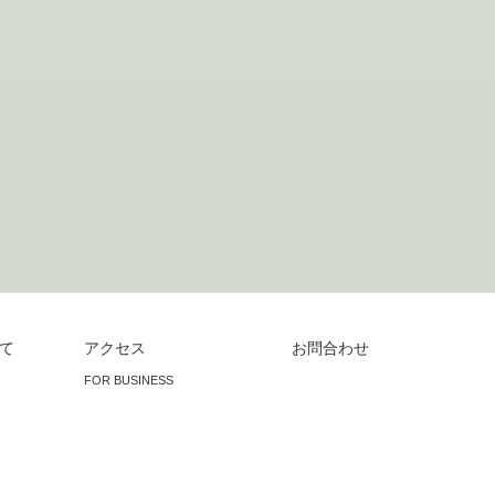
て
アクセス
お問合わせ
FOR BUSINESS