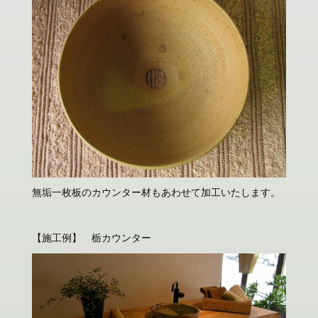
無垢一枚板のカウンター材もあわせて加工いたします。
【施工例】 栃カウンター