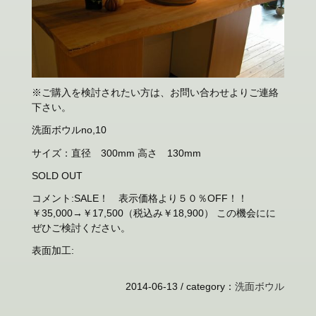
※ご購入を検討されたい方は、お問い合わせよりご連絡
下さい。
洗面ボウルno,10
サイズ：直径 300mm 高さ 130mm
SOLD OUT
コメント:SALE！ 表示価格より５０％OFF！！
￥35,000→￥17,500（税込み￥18,900） この機会にに
ぜひご検討ください。
表面加工:
2014-06-13 /
category
：
洗面ボウル