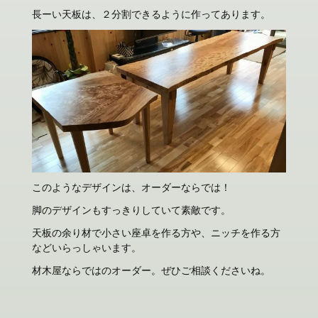
長ーい天板は、２分割できるように作ってあります。
このようなデザインは、オーダーならでは！
脚のデザインもすっきりしていて素敵です。
天板の余り材で小さい座卓を作る方や、ニッチを作る方
などいらっしゃいます。
材木屋ならではのオーダー。ぜひご相談くださいね。