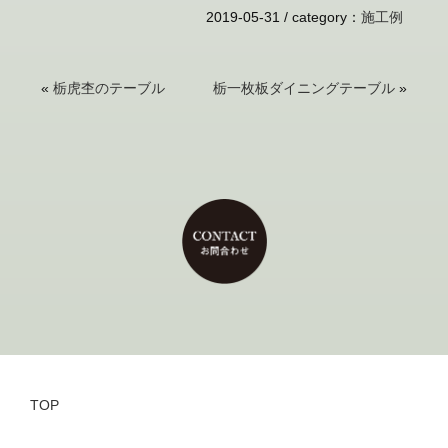
2019-05-31 /
category
：
施工例
«
栃虎杢のテーブル
栃一枚板ダイニングテーブル
»
TOP