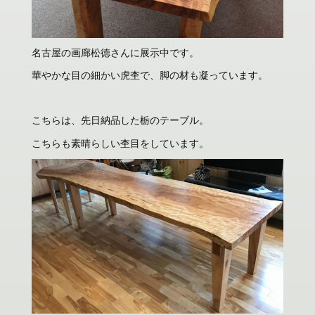
名古屋の画廊松徳さんに展示中です。
華やかな目の細かい虎杢で、脚の材も凝っています。
こちらは、先日納品した栃のテーブル。
こちらも素晴らしい杢目をしています。