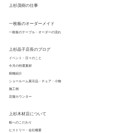
上杉茂樹の仕事
一枚板のオーダーメイド
一枚板のテーブル・オーダーの流れ
上杉晶子店長のブログ
イベント・日々のこと
今月の特選素材
樹種紹介
ショールーム展示品・チェア・小物
施工例
店舗カウンター
上杉木材店について
栃へのこだわり
ヒストリー・会社概要