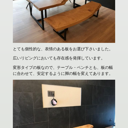
とても個性的な、表情のある板をお選び下さいました。
広いリビングにおいても存在感を発揮しています。
変形タイプの板なので、テーブル・ベンチとも、板の幅
に合わせて、安定するように脚の幅を変えてあります。