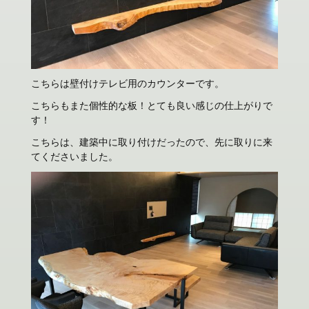
こちらは壁付けテレビ用のカウンターです。
こちらもまた個性的な板！とても良い感じの仕上がりで
す！
こちらは、建築中に取り付けだったので、先に取りに来
てくださいました。