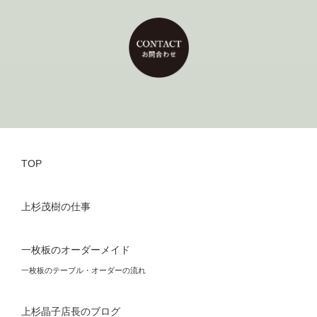
TOP
上杉茂樹の仕事
一枚板のオーダーメイド
一枚板のテーブル・オーダーの流れ
上杉晶子店長のブログ