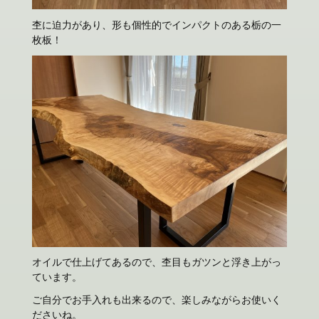
杢に迫力があり、形も個性的でインパクトのある栃の一
枚板！
オイルで仕上げてあるので、杢目もガツンと浮き上がっ
ています。
ご自分でお手入れも出来るので、楽しみながらお使いく
ださいね。