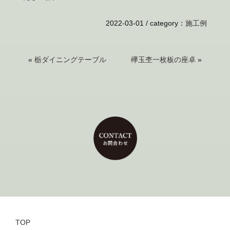
2022-03-01 /
category
：
施工例
«
栃ダイニングテーブル
欅玉杢一枚板の座卓
»
TOP