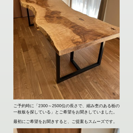
ご予約時に「2300～2500位の長さで、縮み杢のある栃の
一枚板を探している」とご希望をお聞きしていました。
最初にご希望をお聞きすると、ご提案もスムーズです。