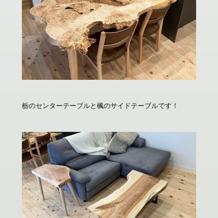
栃のセンターテーブルと楓のサイドテーブルです！