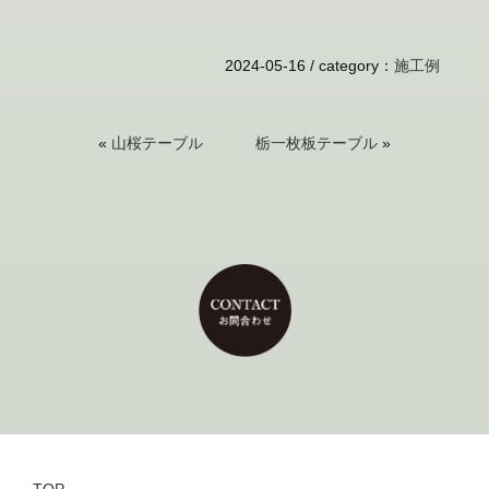
2024-05-16 /
category
：
施工例
«
山桜テーブル
栃一枚板テーブル
»
TOP