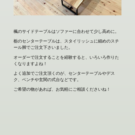
楓のサイドテーブルはソファーに合わせて少し高めに。
栃のセンターテーブルは、スタイリッシュに細めのスチ
ール脚でご注文下さいました。
オーダーで注文することを経験すると、いろいろ作りた
くなりますよね！
よく追加でご注文頂くのが、センターテーブルやデス
ク、ベンチや玄関の式台などです。
ご希望の物があれば、お気軽にご相談くださいね！