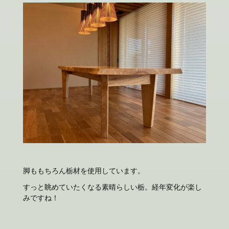
脚ももちろん栃材を使用しています。
すっと眺めていたくなる素晴らしい栃。経年変化が楽し
みですね！