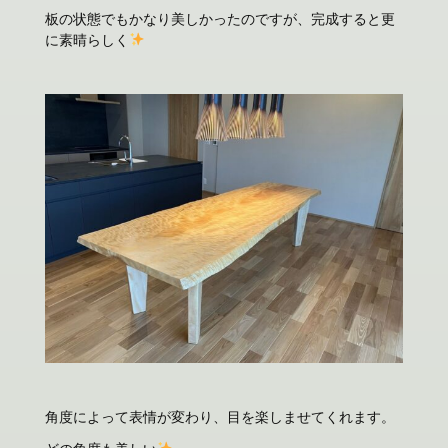
板の状態でもかなり美しかったのですが、完成すると更
に素晴らしく
角度によって表情が変わり、目を楽しませてくれます。