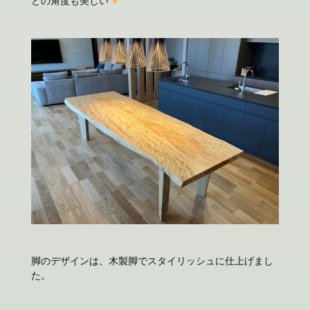
どの角度も美しい
脚のデザインは、木製脚でスタイリッシュに仕上げまし
た。