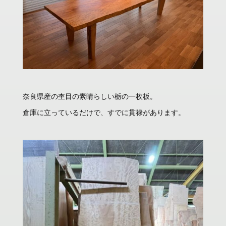
奈良県産の杢目の素晴らしい栃の一枚板。
倉庫に立っているだけで、すでに貫禄があります。