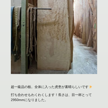
超一級品の栃。全体に入った虎杢が素晴らしいです
打ち合わせもわくわくします！長さは、目一杯とって
2950mmになりました。