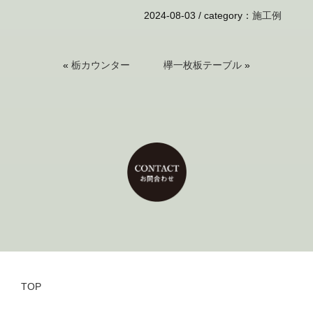
2024-08-03 /
category
：
施工例
«
栃カウンター
欅一枚板テーブル
»
TOP