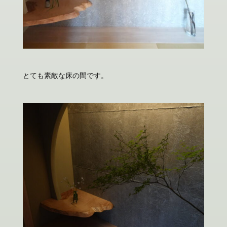
とても素敵な床の間です。