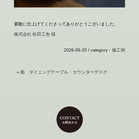
素敵に仕上げてくださってありがとうございました。
株式会社 松田工舎 様
2026-06-25 /
category
：
施工例
«
栃 ダイニングテーブル・カウンターデスク