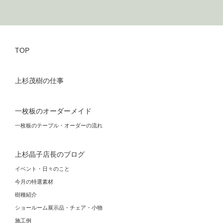
TOP
上杉茂樹の仕事
一枚板のオーダーメイド
一枚板のテーブル・オーダーの流れ
上杉晶子店長のブログ
イベント・日々のこと
今月の特選素材
樹種紹介
ショールーム展示品・チェア・小物
施工例