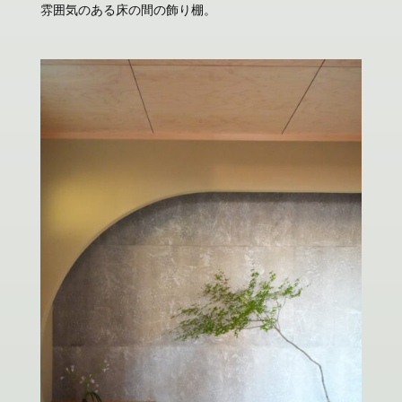
雰囲気のある床の間の飾り棚。